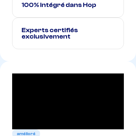
100% intégré dans Hop
Experts certifiés
exclusivement
amélioré