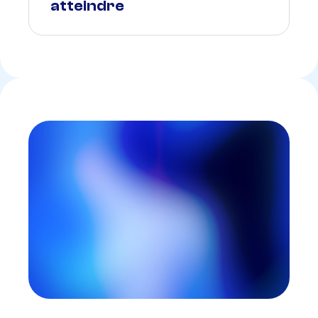
atteindre