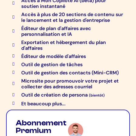
Accès à Mon Copilote AI (bêta) pour
soutien instantané
Accès à plus de 20 sections de contenu sur
le lancement et la gestion d'entreprise
Éditeur de plan d'affaires avec
personnalisation et IA
Exportation et hébergement du plan
d'affaires
Éditeur de modèle d'affaires
Outil de gestion de tâches
Outil de gestion des contacts (Mini-CRM)
Microsite pour promouvoir votre projet et
collecter des adresses courriel
Outil de création de persona
(bientôt)
Et beaucoup plus...
Abonnement
Premium