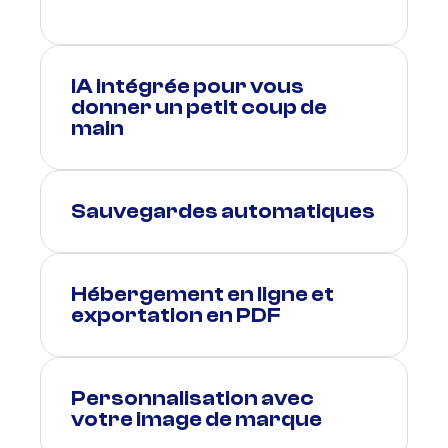
IA intégrée pour vous
donner un petit coup de
main
Sauvegardes automatiques
Hébergement en ligne et
exportation en PDF
Personnalisation avec
votre image de marque