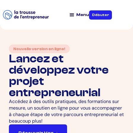
Menu
Débuter
Nouvelle version en ligne!
Lancez et
développez votre
projet
entrepreneurial
Accédez à des outils pratiques, des formations sur
mesure, un soutien en ligne pour vous accompagner
à chaque étape de votre parcours entrepreneurial et
beaucoup plus!