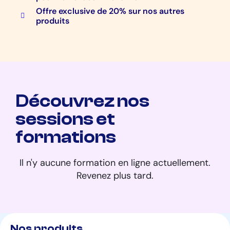
Offre exclusive de 20% sur nos autres
produits
Découvrez nos
sessions et
formations
Il n'y aucune formation en ligne actuellement.
Revenez plus tard.
Nos produits