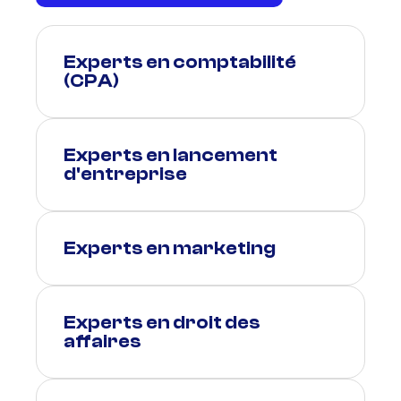
Experts en comptabilité
(CPA)
Experts en lancement
d'entreprise
Experts en marketing
Experts en droit des
affaires