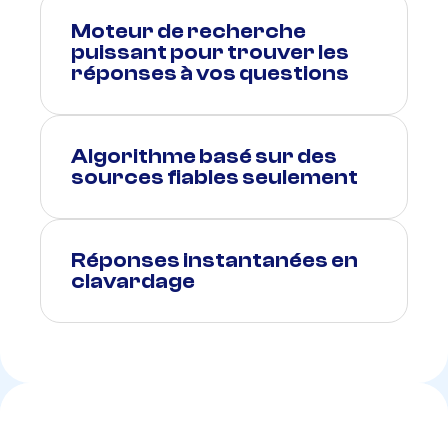
Moteur de recherche
puissant pour trouver les
réponses à vos questions
Algorithme basé sur des
sources fiables seulement
Réponses instantanées en
clavardage